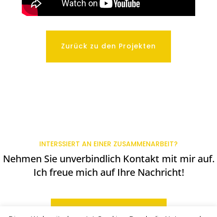
Zurück zu den Projekten
INTERSSIERT AN EINER ZUSAMMENARBEIT?
Nehmen Sie unverbindlich Kontakt mit mir auf.
Ich freue mich auf Ihre Nachricht!
Zum Kontaktformular