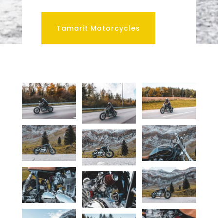
Tamarit Motorcycles