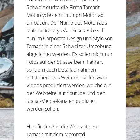
Schweiz durfte die Firma Tamarit
Motorcycles ein Triumph Motorrad
umbauen. Der Name des Motorrads
lautet «Dracarys V». Dieses Bike soll
nun im Corporate Design und Style von
Tamarit in einer Schweizer Umgebung
abgelichtet werden. Es sollen nicht nur
Fotos auf der Strasse beim Fahren,
sondern auch Detailaufnahmen
entstehen. Des Weiteren sollen zwei
Videos produziert werden, welche auf
der Webseite, auf Youtube und den
Social-Media-Kanälen publiziert
werden sollen.
Hier finden Sie die Webseite von
Tamarit mit dem Motorrad