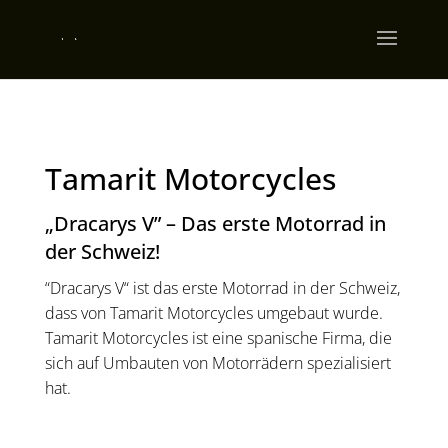
Tamarit Motorcycles
„Dracarys V” – Das erste Motorrad in
der Schweiz!
“Dracarys V“ ist das erste Motorrad in der Schweiz,
dass von Tamarit Motorcycles umgebaut wurde.
Tamarit Motorcycles ist eine spanische Firma, die
sich auf Umbauten von Motorrädern spezialisiert
hat.