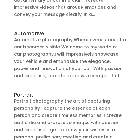
documentary or commercial – I create
impressive videos that arouse emotions and
convey your message clearly. In a...
Automotive
Automotive photography Where every story of a
car becomes visible Welcome to my world of
car photography.I will impressively showcase
your vehicle and emphasise the elegance,
power and innovation of your car. With passion
and expertise, I create expressive images that...
Portrait
Portrait photography the art of capturing
personality I capture the essence of each
person and create timeless memories. I create
authentic and expressive images with passion
and expertise. I get to know your wishes in a
personal preliminary meeting and create a...