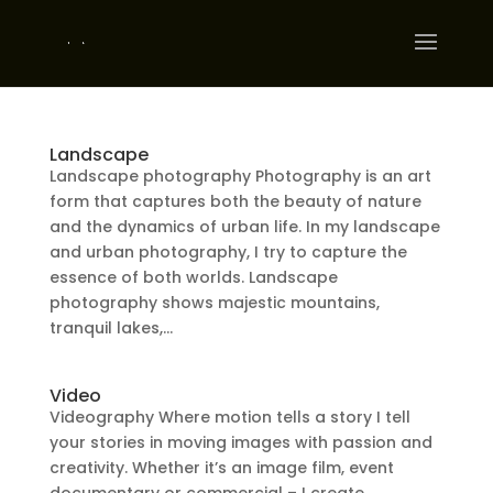
Landscape
Landscape photography Photography is an art
form that captures both the beauty of nature
and the dynamics of urban life. In my landscape
and urban photography, I try to capture the
essence of both worlds. Landscape
photography shows majestic mountains,
tranquil lakes,...
Video
Videography Where motion tells a story I tell
your stories in moving images with passion and
creativity. Whether it’s an image film, event